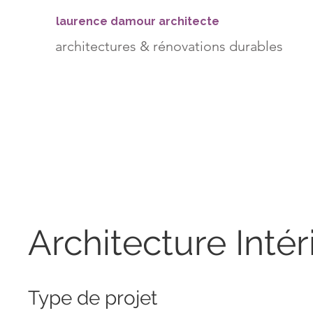
laurence damour architecte
architectures & rénovations durables
Architecture Intér
Type de projet