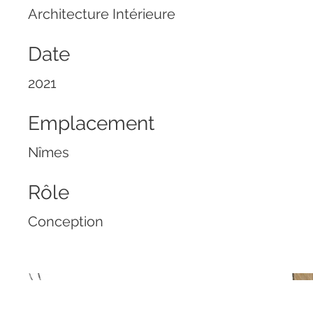
Architecture Intérieure
Date
2021
Emplacement
Nîmes
Rôle
Conception