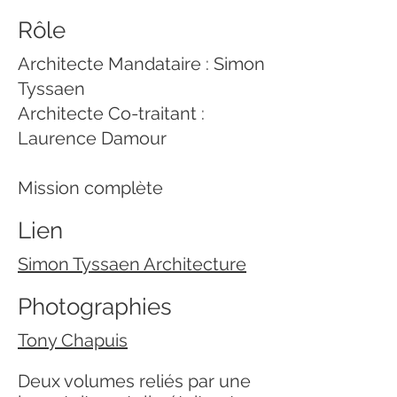
Rôle
Architecte Mandataire : Simon
Tyssaen
Architecte Co-traitant :
Laurence Damour
Mission complète
Lien
Simon Tyssaen Architecture
Photographies
Tony Chapuis
Deux volumes reliés par une