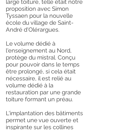
large toiture, telle était notre
proposition avec Simon
Tyssaen pour la nouvelle
école du village de Saint-
André d'Olérargues.
Le volume dédié à
l'enseignement au Nord,
protège du mistral. Conçu
pour pouvoir dans le temps
être prolongé, si cela était
nécessaire, il est relié au
volume dédié à la
restauration par une grande
toiture formant un préau.
L'implantation des bâtiments
permet une vue ouverte et
inspirante sur les collines