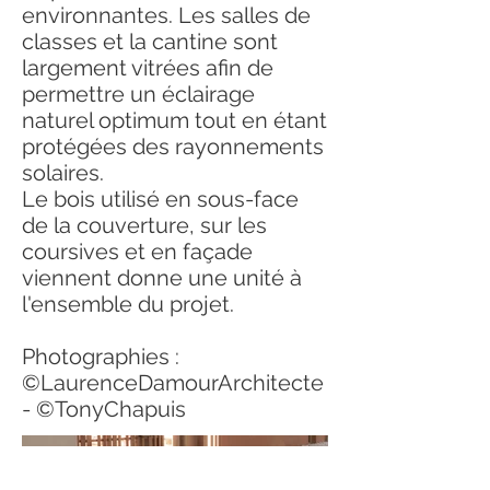
environnantes. Les salles de
classes et la cantine sont
largement vitrées afin de
permettre un éclairage
naturel optimum tout en étant
protégées des rayonnements
solaires.
Le bois utilisé en sous-face
de la couverture, sur les
coursives et en façade
viennent donne une unité à
l'ensemble du projet.
Photographies :
©LaurenceDamourArchitecte
- ©TonyChapuis