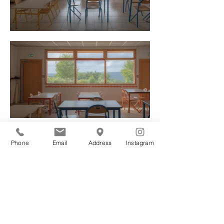
Phone
Email
Address
Instagram