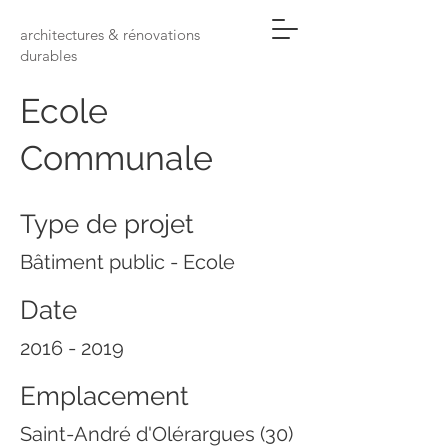
architectures & rénovations
durables
Ecole
Communale
Type de projet
Bâtiment public - Ecole
Date
2016 - 2019
Emplacement
Saint-André d'Olérargues (30)